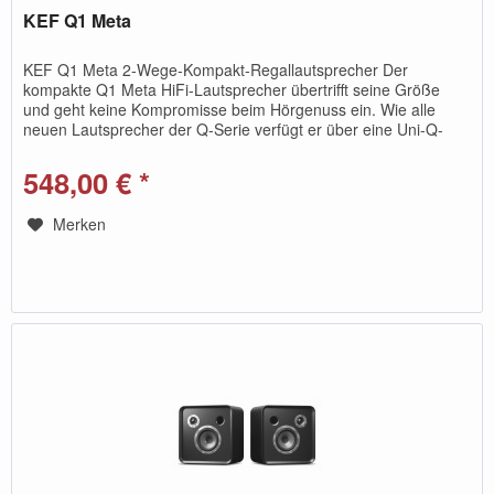
KEF Q1 Meta
KEF Q1 Meta 2-Wege-Kompakt-Regallautsprecher Der
kompakte Q1 Meta HiFi-Lautsprecher übertrifft seine Größe
und geht keine Kompromisse beim Hörgenuss ein. Wie alle
neuen Lautsprecher der Q-Serie verfügt er über eine Uni-Q-
Treiberanordnung...
548,00 € *
Merken