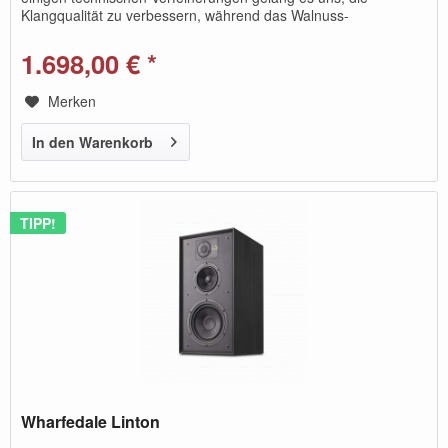
Klangqualität zu verbessern, während das Walnuss-
Hochglanzfurnier...
1.698,00 € *
Merken
In den Warenkorb
TIPP!
Wharfedale Linton