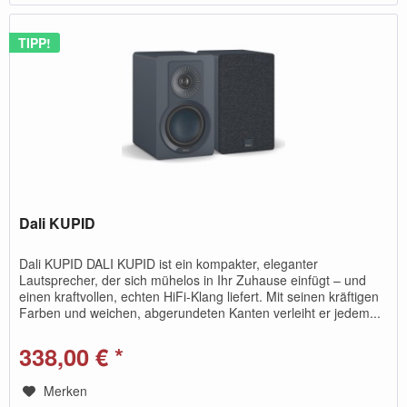
TIPP!
Dali KUPID
Dali KUPID DALI KUPID ist ein kompakter, eleganter
Lautsprecher, der sich mühelos in Ihr Zuhause einfügt – und
einen kraftvollen, echten HiFi-Klang liefert. Mit seinen kräftigen
Farben und weichen, abgerundeten Kanten verleiht er jedem...
338,00 € *
Merken