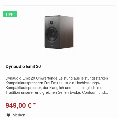
TIPP!
Dynaudio Emit 20
Dynaudio Emit 20 Umwerfende Leistung aus leistungsstarken
Kompaktlautsprechern Die Emit 20 ist ein Hochleistungs-
Kompaktlautsprecher, der klanglich und technologisch in der
Tradition unserer erfolgreichen Serien Evoke, Contour i und...
949,00 € *
Merken