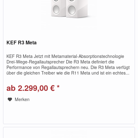
KEF R3 Meta
KEF R3 Meta Jetzt mit Metamaterial-Absorptionstechnologie
Drei-Wege-Regallautsprecher Die R3 Meta definiert die
Performance von Regallautsprechern neu. Die R3 Meta verfügt
über die gleichen Treiber wie die R11 Meta und ist ein echtes...
ab 2.299,00 € *
Merken