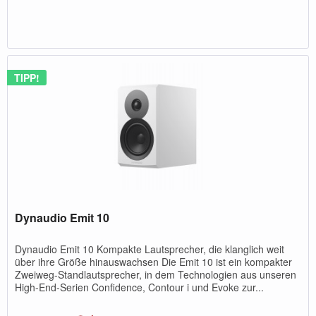
TIPP!
Dynaudio Emit 10
Dynaudio Emit 10 Kompakte Lautsprecher, die klanglich weit
über ihre Größe hinauswachsen Die Emit 10 ist ein kompakter
Zweiweg-Standlautsprecher, in dem Technologien aus unseren
High-End-Serien Confidence, Contour i und Evoke zur...