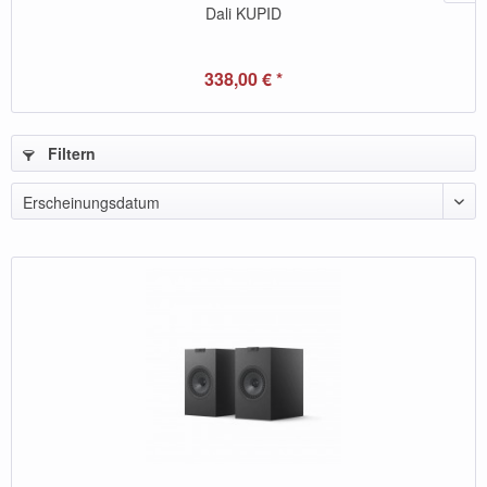
Dali KUPID
338,00 € *
Filtern
Erscheinungsdatum