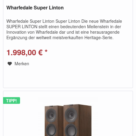
Wharfedale Super Linton
Wharfedale Super Linton Super Linton Die neue Wharfedale
SUPER LINTON stellt einen bedeutenden Meilenstein in der
Innovation von Wharfedale dar und ist eine herausragende
Ergänzung der weltweit meistverkauften Heritage-Serie.
Dieses...
1.998,00 € *
Merken
TIPP!