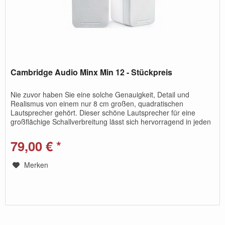
Cambridge Audio Minx Min 12 - Stückpreis
Nie zuvor haben Sie eine solche Genauigkeit, Detail und
Realismus von einem nur 8 cm großen, quadratischen
Lautsprecher gehört. Dieser schöne Lautsprecher für eine
großflächige Schallverbreitung lässt sich hervorragend in jeden
Wohnraum...
79,00 € *
Merken