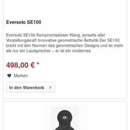
Eversolo SE100
Eversolo SE100 Kompromissloser Klang, jenseits aller
Vorstellungskraft Innovative geometrische Ästhetik Der SE100
bricht mit den Normen des geometrischen Designs und ist mehr
als nur ein Lautsprecher – er ist ein modernes
Designstatement...
498,00 € *
Merken
In den Warenkorb