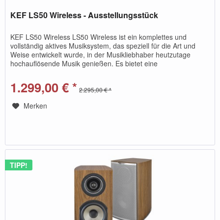
KEF LS50 Wireless - Ausstellungsstück
KEF LS50 Wireless LS50 Wireless ist ein komplettes und
vollständig aktives Musiksystem, das speziell für die Art und
Weise entwickelt wurde, in der Musikliebhaber heutzutage
hochauflösende Musik genießen. Es bietet eine
hervorragende...
1.299,00 € *
2.295,00 € *
Merken
TIPP!