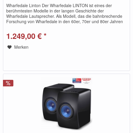
Wharfedale Linton Der Wharfedale LINTON ist eines der
berühmtesten Modelle in der langen Geschichte der
Wharfedale Lautsprecher. Als Modell, das die bahnbrechende
Forschung von Wharfedale in den 60er, 70er und 80er Jahren
verkörpert, mit...
1.249,00 € *
Merken