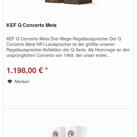
KEF Q Concerto Meta
KEF Q Concerto Meta Drei-Wege-Regallautsprecher Der Q
Concerto Meta HiFi-Lautsprecher ist der größte unserer
Regallautsprecher-Kollektion der Q-Serie. Als Hommage an den
ursprünglichen Concerto von 1969, der unser erster...
1.198,00 € *
Merken