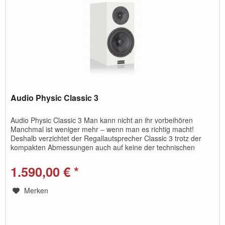
Audio Physic Classic 3
Audio Physic Classic 3 Man kann nicht an ihr vorbeihören
Manchmal ist weniger mehr – wenn man es richtig macht!
Deshalb verzichtet der Regallautsprecher Classic 3 trotz der
kompakten Abmessungen auch auf keine der technischen
Feinheiten...
1.590,00 € *
Merken