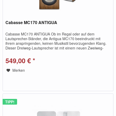
Cabasse MC170 ANTIGUA
Cabasse MC170 ANTIGUA Ob im Regal oder auf dem
Lautsprecher-Ständer, die Antigua MC170 beeindruckt mit
ihrem anspringenden, keinen Musikstil bevorzugenden Klang.
Dieser Dreiweg-Lautsprecher ist mit einem neuen Zweiweg-
Koaxialtreiber...
549,00 € *
Merken
TIPP!