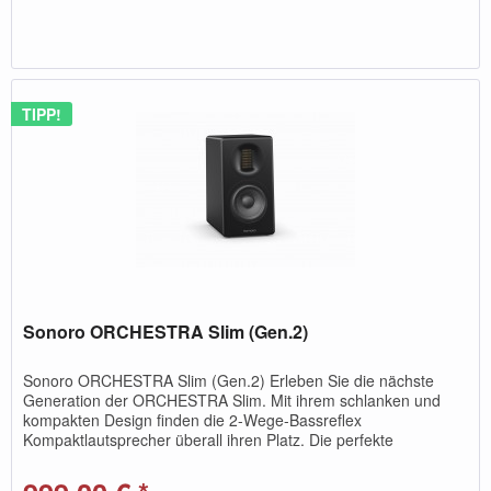
TIPP!
Sonoro ORCHESTRA Slim (Gen.2)
Sonoro ORCHESTRA Slim (Gen.2) Erleben Sie die nächste
Generation der ORCHESTRA Slim. Mit ihrem schlanken und
kompakten Design finden die 2-Wege-Bassreflex
Kompaktlautsprecher überall ihren Platz. Die perfekte
Ergänzung zu den sonoro...