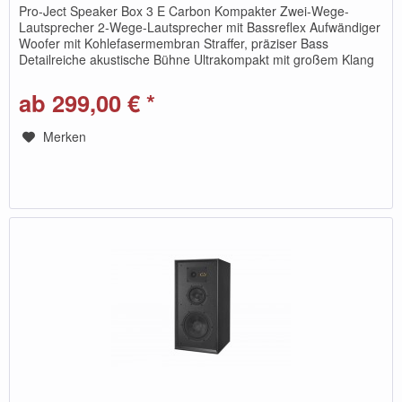
Pro-Ject Speaker Box 3 E Carbon Kompakter Zwei-Wege-
Lautsprecher 2-Wege-Lautsprecher mit Bassreflex Aufwändiger
Woofer mit Kohlefasermembran Straffer, präziser Bass
Detailreiche akustische Bühne Ultrakompakt mit großem Klang
Geringe...
ab 299,00 € *
Merken