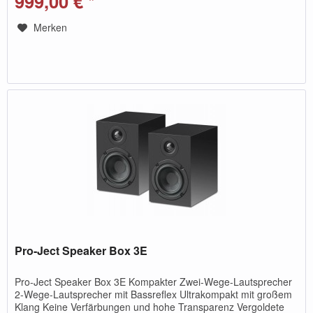
999,00 € *
Merken
Pro-Ject Speaker Box 3E
Pro-Ject Speaker Box 3E Kompakter Zwei-Wege-Lautsprecher
2-Wege-Lautsprecher mit Bassreflex Ultrakompakt mit großem
Klang Keine Verfärbungen und hohe Transparenz Vergoldete