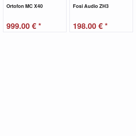
Ortofon MC X40
Fosi Audio ZH3
999,00 € *
198,00 € *