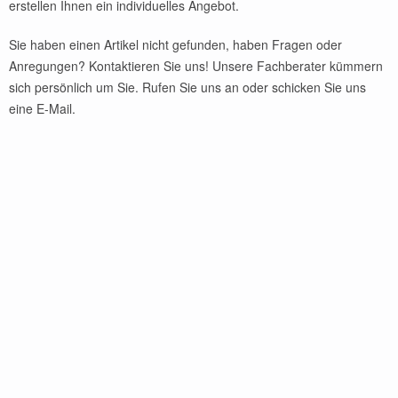
erstellen Ihnen ein individuelles Angebot.
Sie haben einen Artikel nicht gefunden, haben Fragen oder
Anregungen? Kontaktieren Sie uns! Unsere Fachberater kümmern
sich persönlich um Sie. Rufen Sie uns an oder schicken Sie uns
eine E-Mail.