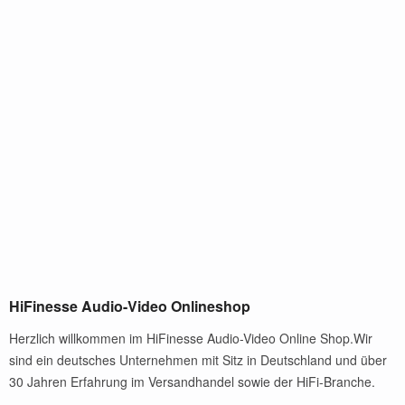
HiFinesse Audio-Video Onlineshop
Herzlich willkommen im HiFinesse Audio-Video Online Shop.Wir
sind ein deutsches Unternehmen mit Sitz in Deutschland und über
30 Jahren Erfahrung im Versandhandel sowie der HiFi-Branche.