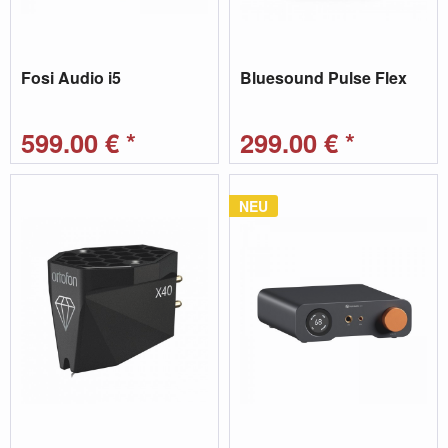
Fosi Audio i5
Bluesound Pulse Flex
599,00 € *
299,00 € *
NEU