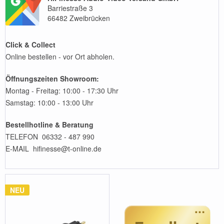
Barriestraße 3
66482 Zweibrücken
Click & Collect
Online bestellen - vor Ort abholen.
Öffnungszeiten Showroom:
Montag - Freitag: 10:00 - 17:30 Uhr
Samstag: 10:00 - 13:00 Uhr
Bestellhotline & Beratung
TELEFON 06332 - 487 990
E-MAIL hifinesse@t-online.de
NEU