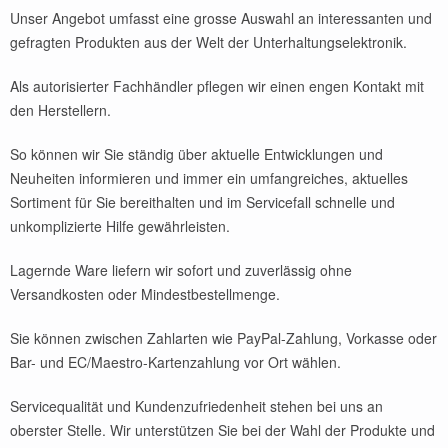
Unser Angebot umfasst eine grosse Auswahl an interessanten und
gefragten Produkten aus der Welt der Unterhaltungselektronik.
Als autorisierter Fachhändler pflegen wir einen engen Kontakt mit
den Herstellern.
So können wir Sie ständig über aktuelle Entwicklungen und
Neuheiten informieren und immer ein umfangreiches, aktuelles
Sortiment für Sie bereithalten und im Servicefall schnelle und
unkomplizierte Hilfe gewährleisten.
Lagernde Ware liefern wir sofort und zuverlässig ohne
Versandkosten oder Mindestbestellmenge.
Sie können zwischen Zahlarten wie PayPal-Zahlung, Vorkasse oder
Bar- und EC/Maestro-Kartenzahlung vor Ort wählen.
Servicequalität und Kundenzufriedenheit stehen bei uns an
oberster Stelle. Wir unterstützen Sie bei der Wahl der Produkte und