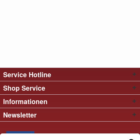
Service Hotline
Shop Service
Informationen
Newsletter