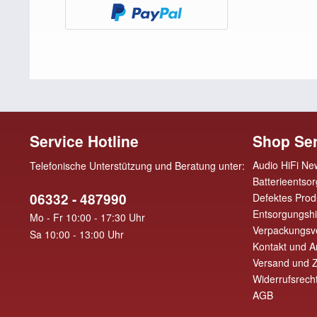
Service Hotline
Shop Ser
Audio HiFi Ne
Telefonische Unterstützung und Beratung unter:
Batterieentso
06332 - 487990
Defektes Prod
Entsorgungsh
Mo - Fr 10:00 - 17:30 Uhr
Verpackungsv
Sa 10:00 - 13:00 Uhr
Kontakt und A
Versand und 
Widerrufsrech
AGB