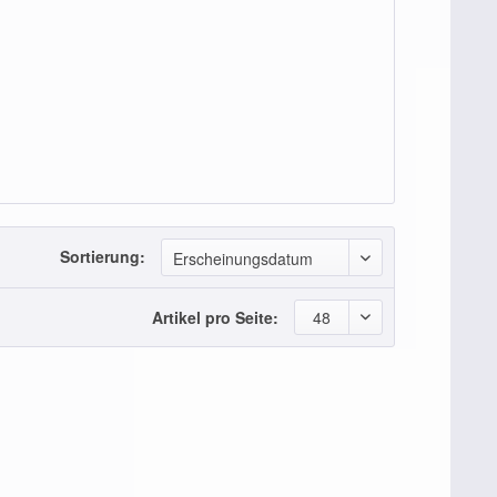
Sortierung:
Erscheinungsdatum
Artikel pro Seite:
48