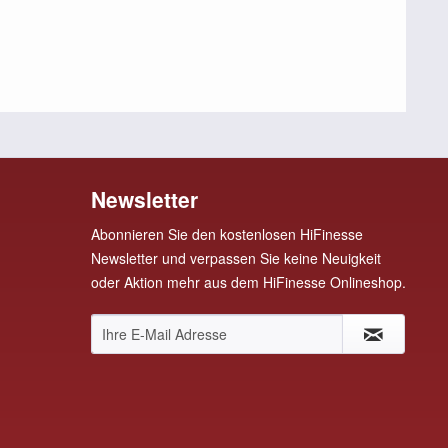
Newsletter
Abonnieren Sie den kostenlosen HiFinesse
Newsletter und verpassen Sie keine Neuigkeit
oder Aktion mehr aus dem HiFinesse Onlineshop.