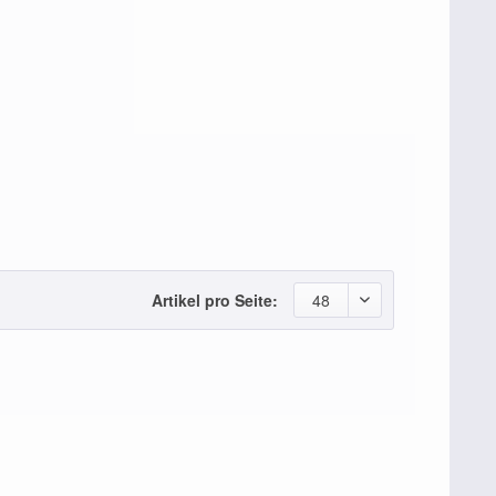
Artikel pro Seite:
48