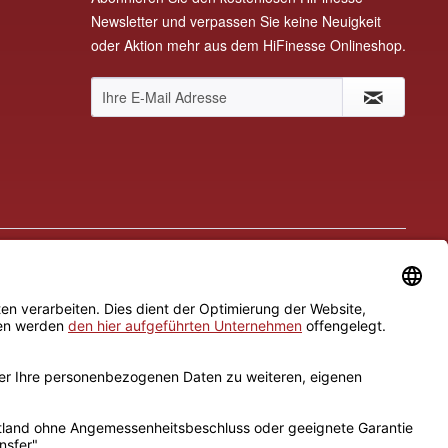
Newsletter und verpassen Sie keine Neuigkeit
oder Aktion mehr aus dem HiFinesse Onlineshop.