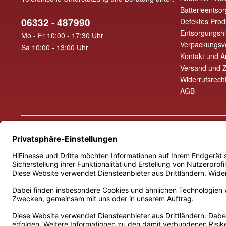
Batterieentso
06332 - 487990
Defektes Prod
Entsorgungsh
Mo - Fr 10:00 - 17:30 Uhr
Verpackungsv
Sa 10:00 - 13:00 Uhr
Kontakt und A
Versand und 
Widerrufsrech
AGB