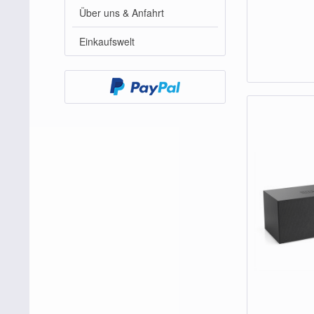
Über uns & Anfahrt
Einkaufswelt