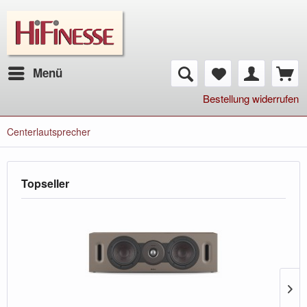
Menü
Bestellung widerrufen
Centerlautsprecher
Topseller