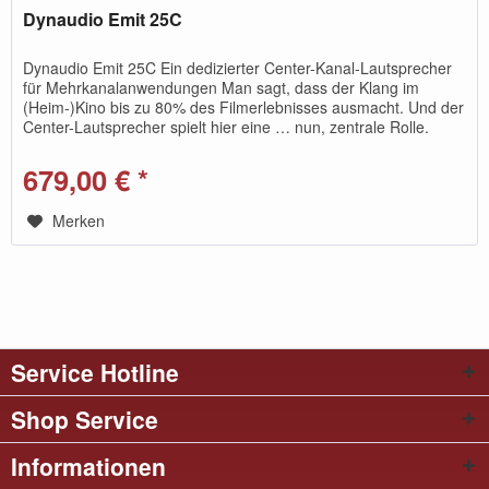
Dynaudio Emit 25C
Dynaudio Emit 25C Ein dedizierter Center-Kanal-Lautsprecher
für Mehrkanalanwendungen Man sagt, dass der Klang im
(Heim-)Kino bis zu 80% des Filmerlebnisses ausmacht. Und der
Center-Lautsprecher spielt hier eine … nun, zentrale Rolle.
Wir...
679,00 € *
Merken
Service Hotline
Shop Service
Informationen