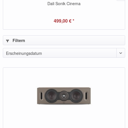
Dali Sonik Cinema
499,00 € *
Filtern
Erscheinungsdatum