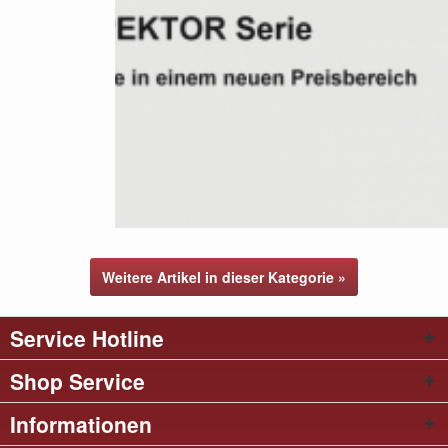
Weitere Artikel in dieser Kategorie »
Service Hotline
Shop Service
Informationen