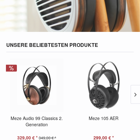
UNSERE BELIEBTESTEN PRODUKTE
Meze Audio 99 Classics 2.
Meze 105 AER
Generation
329,00 € *
299,00 € *
349,00 € *