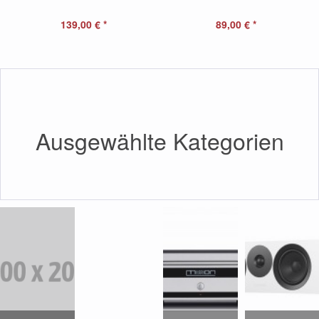
139,00 € *
89,00 € *
Ausgewählte Kategorien