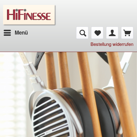
Menü
Bestellung widerrufen