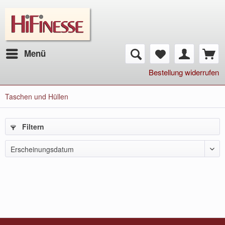
Menü
Bestellung widerrufen
Taschen und Hüllen
Filtern
Erscheinungsdatum