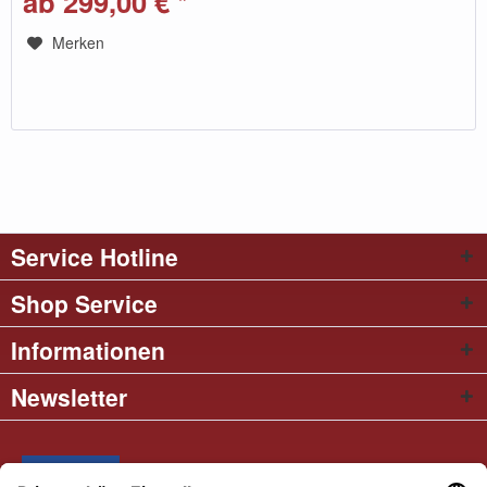
ab 299,00 € *
Merken
Service Hotline
Shop Service
Informationen
Newsletter