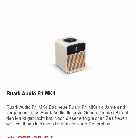
Ruark Audio R1 MK4
Ruark Audio R1 MK4 Das neue Ruark R1 MK4 14 Jahre sind
vergangen, dass Ruark Audio die erste Generation des R1 auf
den Markt gebracht hat. Nach dieser erfolgreichen Zeit freuen
wir uns, Ihnen in diesem Herbst die vierte Generation...