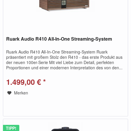
Ruark Audio R410 All-In-One Streaming-System
Ruark Audio R410 All-In-One Streaming-System Ruark
präsentiert mit großem Stolz den R410 - das erste Produkt aus
der neuen 100er-Serie Mit viel Liebe zum Detail, perfekten
Proportionen und einer modernen Interpretation des von den...
1.499,00 € *
Merken
TIPP!