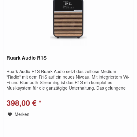
Ruark Audio R1S
Ruark Audio R1S Ruark Audio setzt das zeitlose Medium
"Radio" mit dem R1S auf ein neues Niveau. Mit integriertem Wi-
Fi und Bluetooth-Streaming ist das R1S ein komplettes
Musiksystem für die ganztägige Unterhaltung. Das gelungene
Design...
398,00 € *
Merken