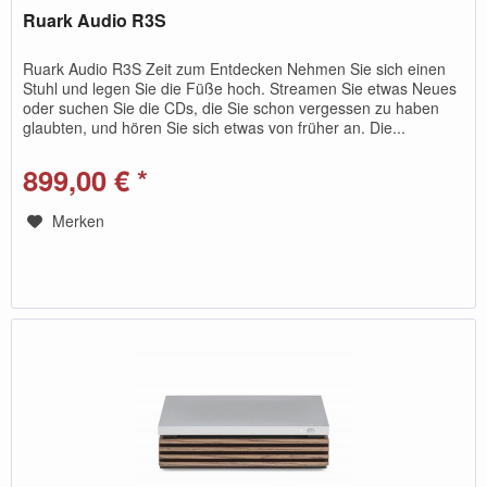
Ruark Audio R3S
Ruark Audio R3S Zeit zum Entdecken Nehmen Sie sich einen
Stuhl und legen Sie die Füße hoch. Streamen Sie etwas Neues
oder suchen Sie die CDs, die Sie schon vergessen zu haben
glaubten, und hören Sie sich etwas von früher an. Die...
899,00 € *
Merken