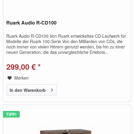
Ruark Audio R-CD100
Ruark Audio R-CD100 Von Ruark entwickeltes CD-Laufwerk für
Modelle der Ruark 100-Serie Von den Milliarden von CDs, die
noch immer von vielen Hörern genutzt werden, bis hin zu einer
neuen Generation, die das unvergleichliche Erlebnis...
299,00 € *
Merken
In den Warenkorb
TIPP!