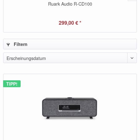
Ruark Audio R-CD100
299,00 € *
Filtern
Erscheinungsdatum
TIPP!