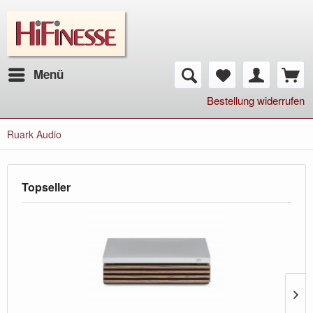
Menü
Bestellung widerrufen
Ruark Audio
Topseller