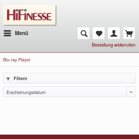
Menü
Bestellung widerrufen
Blu-ray Player
Filtern
Erscheinungsdatum