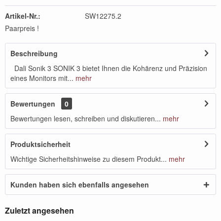
Artikel-Nr.:
SW12275.2
Paarpreis !
Beschreibung
Dali Sonik 3 SONIK 3 bietet Ihnen die Kohärenz und Präzision
eines Monitors mit...
mehr
Bewertungen
0
Bewertungen lesen, schreiben und diskutieren...
mehr
Produktsicherheit
Wichtige Sicherheitshinweise zu diesem Produkt...
mehr
Kunden haben sich ebenfalls angesehen
Zuletzt angesehen