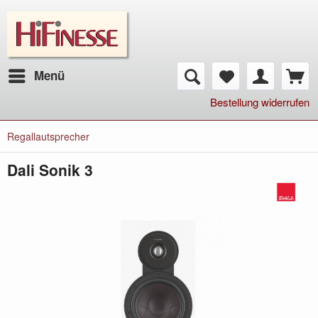
Menü
Bestellung widerrufen
Regallautsprecher
Dali Sonik 3