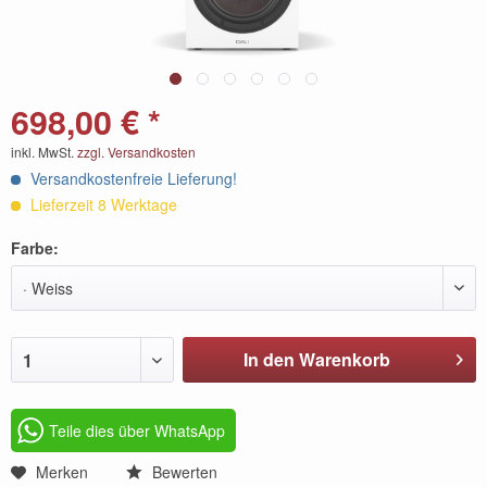
698,00 € *
inkl. MwSt.
zzgl. Versandkosten
Versandkostenfreie Lieferung!
Lieferzeit 8 Werktage
Farbe:
· Weiss
In den Warenkorb
1
Teile dies über WhatsApp
Merken
Bewerten