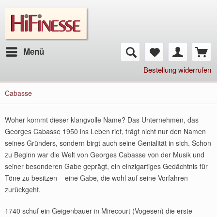
Menü
Bestellung widerrufen
Cabasse
Woher kommt dieser klangvolle Name? Das Unternehmen, das
Georges Cabasse 1950 ins Leben rief, trägt nicht nur den Namen
seines Gründers, sondern birgt auch seine Genialität in sich. Schon
zu Beginn war die Welt von Georges Cabasse von der Musik und
seiner besonderen Gabe geprägt, ein einzigartiges Gedächtnis für
Töne zu besitzen – eine Gabe, die wohl auf seine Vorfahren
zurückgeht.
1740 schuf ein Geigenbauer in Mirecourt (Vogesen) die erste