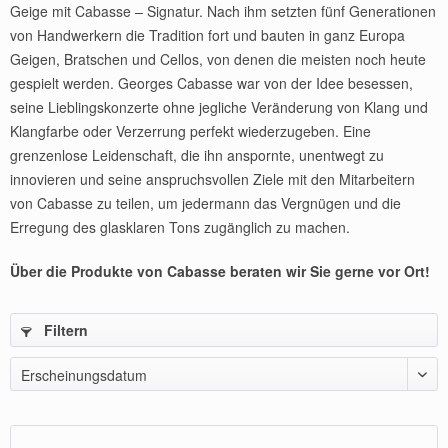
Geige mit Cabasse – Signatur. Nach ihm setzten fünf Generationen
von Handwerkern die Tradition fort und bauten in ganz Europa
Geigen, Bratschen und Cellos, von denen die meisten noch heute
gespielt werden. Georges Cabasse war von der Idee besessen,
seine Lieblingskonzerte ohne jegliche Veränderung von Klang und
Klangfarbe oder Verzerrung perfekt wiederzugeben. Eine
grenzenlose Leidenschaft, die ihn anspornte, unentwegt zu
innovieren und seine anspruchsvollen Ziele mit den Mitarbeitern
von Cabasse zu teilen, um jedermann das Vergnügen und die
Erregung des glasklaren Tons zugänglich zu machen.
Über die Produkte von Cabasse beraten wir Sie gerne vor Ort!
Filtern
Erscheinungsdatum