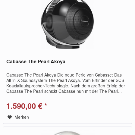
Cabasse The Pearl Akoya
Cabasse The Pearl Akoya Die neue Perle von Cabasse: Das
All-in-X-Soundsystem The Pearl Akoya. Vom Erfinder der SCS -
Koaxiallautsprecher-Technologie. Nach dem großen Erfolg der
Cabasse The Pearl schickt Cabasse nun mit der The Pearl...
1.590,00 € *
Merken