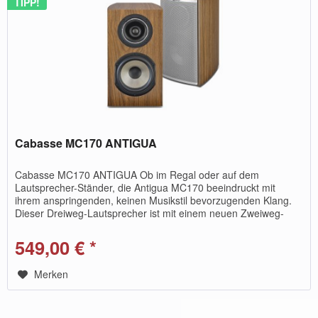
TIPP!
Cabasse MC170 ANTIGUA
Cabasse MC170 ANTIGUA Ob im Regal oder auf dem
Lautsprecher-Ständer, die Antigua MC170 beeindruckt mit
ihrem anspringenden, keinen Musikstil bevorzugenden Klang.
Dieser Dreiweg-Lautsprecher ist mit einem neuen Zweiweg-
Koaxialtreiber...
549,00 € *
Merken