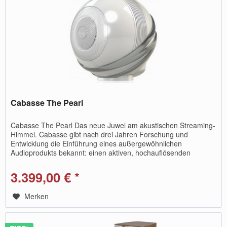
Cabasse The Pearl
Cabasse The Pearl Das neue Juwel am akustischen Streaming-
Himmel. Cabasse gibt nach drei Jahren Forschung und
Entwicklung die Einführung eines außergewöhnlichen
Audioprodukts bekannt: einen aktiven, hochauflösenden
Lautsprecher, der das...
3.399,00 € *
Merken