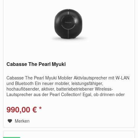
Cabasse The Pearl Myuki
Cabasse The Pearl Myuki Mobiler Aktivlautsprecher mit W-LAN
und Bluetooth Ein neuer mobiler, leistungsfähiger,
hochauflösender, aktiver, batteriebetriebener Wireless-
Lautsprecher aus der Pearl Collection! Egal, ob drinnen oder
draußen:...
990,00 € *
Merken