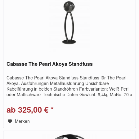
Cabasse The Pearl Akoya Standfuss
Cabasse The Pearl Akoya Standfuss Standfuss für The Pearl
Akoya. Ausführungen Metallausführung Unsichtbare
Kabelführung in beiden Standröhren Farbvarianten: Weiß Perl
oder Mattschwarz Technische Daten Gewicht: 6,4kg Maße: 70 x
25 x 25cm
ab 325,00 € *
Merken