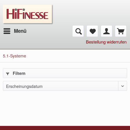
Menü
Bestellung widerrufen
5.1-Systeme
Filtern
Erscheinungsdatum