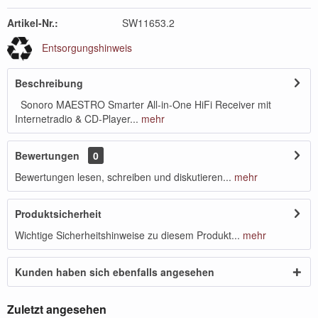
Artikel-Nr.:
SW11653.2
Entsorgungshinweis
Beschreibung
Sonoro MAESTRO Smarter All-in-One HiFi Receiver mit
Internetradio & CD-Player...
mehr
Bewertungen
0
Bewertungen lesen, schreiben und diskutieren...
mehr
Produktsicherheit
Wichtige Sicherheitshinweise zu diesem Produkt...
mehr
Kunden haben sich ebenfalls angesehen
Zuletzt angesehen