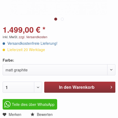
1.499,00 € *
inkl. MwSt.
zzgl. Versandkosten
Versandkostenfreie Lieferung!
Lieferzeit 20 Werktage
Farbe:
matt graphite
In den Warenkorb
1
Teile dies über WhatsApp
Merken
Bewerten