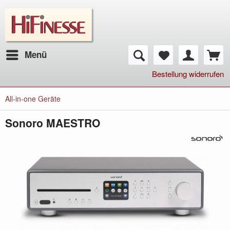
Menü
Bestellung widerrufen
All-in-one Geräte
Sonoro MAESTRO