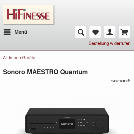
Menü
Bestellung widerrufen
All-in-one Geräte
Sonoro MAESTRO Quantum