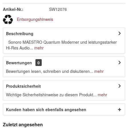
Artikel-Nr.:
SW12076
Entsorgungshinweis
Beschreibung
Sonoro MAESTRO Quantum Moderner und leistungsstarker
Hi-Res Audio...
mehr
Bewertungen
0
Bewertungen lesen, schreiben und diskutieren...
mehr
Produktsicherheit
Wichtige Sicherheitshinweise zu diesem Produkt...
mehr
Kunden haben sich ebenfalls angesehen
Zuletzt angesehen