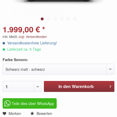
1.999,00 € *
inkl. MwSt.
zzgl. Versandkosten
Versandkostenfreie Lieferung!
Lieferzeit ca. 5 Tage
Farbe Sonoro:
Schwarz matt - schwarz
In den Warenkorb
1
Teile dies über WhatsApp
Merken
Bewerten