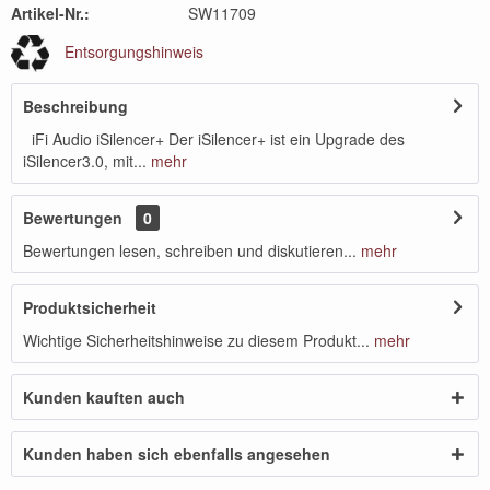
Artikel-Nr.:
SW11709
Entsorgungshinweis
Beschreibung
iFi Audio iSilencer+ Der iSilencer+ ist ein Upgrade des
iSilencer3.0, mit...
mehr
Bewertungen
0
Bewertungen lesen, schreiben und diskutieren...
mehr
Produktsicherheit
Wichtige Sicherheitshinweise zu diesem Produkt...
mehr
Kunden kauften auch
Kunden haben sich ebenfalls angesehen