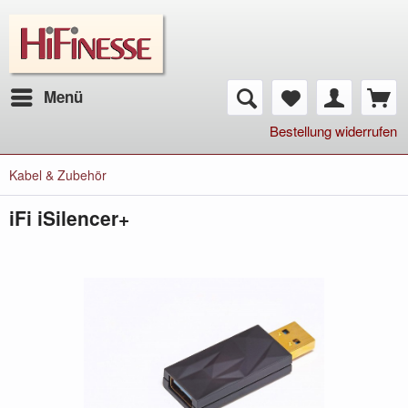
Menü
Bestellung widerrufen
Kabel & Zubehör
iFi iSilencer+