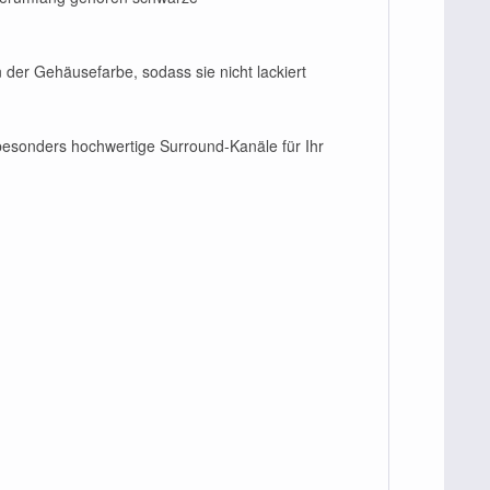
der Gehäusefarbe, sodass sie nicht lackiert
esonders hochwertige Surround-Kanäle für Ihr