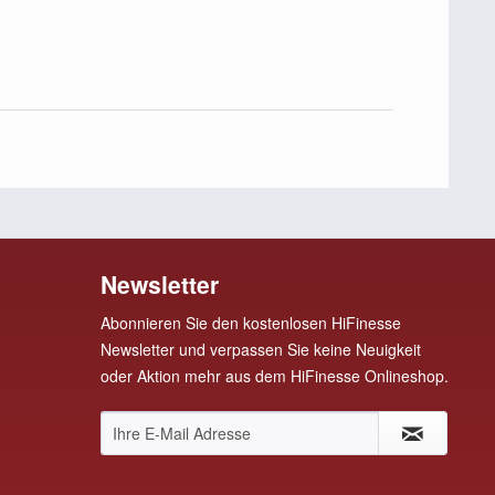
Newsletter
Abonnieren Sie den kostenlosen HiFinesse
Newsletter und verpassen Sie keine Neuigkeit
oder Aktion mehr aus dem HiFinesse Onlineshop.