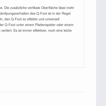
e. Die zusätzliche vertikale Oberfläche lässt mehr
ämfpungsverhalten des Q-Foot ist in der Regel
, den Q-Foot so effektiv und universell
 der Q-Foot unter einem Plattenspieler oder einem
liert. Es ist immer effektiver, noch eine letzte