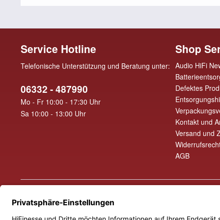
Service Hotline
Shop Ser
Audio HiFi Ne
Telefonische Unterstützung und Beratung unter:
Batterieentso
06332 - 487990
Defektes Prod
Entsorgungsh
Mo - Fr 10:00 - 17:30 Uhr
Verpackungsv
Sa 10:00 - 13:00 Uhr
Kontakt und A
Versand und 
Widerrufsrech
AGB