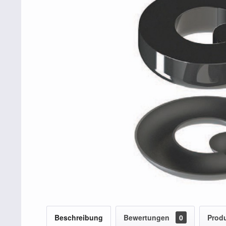
Beschreibung
Bewertungen
0
Produ