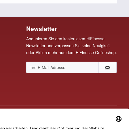
Newsletter
Abonnieren Sie den kostenlosen HiFinesse
Newsletter und verpassen Sie keine Neuigkeit
oder Aktion mehr aus dem HiFinesse Onlineshop.