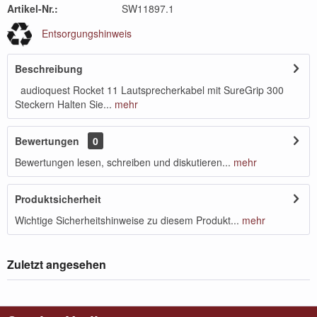
Artikel-Nr.:
SW11897.1
Entsorgungshinweis
Beschreibung
audioquest Rocket 11 Lautsprecherkabel mit SureGrip 300
Steckern Halten Sie...
mehr
Bewertungen
0
Bewertungen lesen, schreiben und diskutieren...
mehr
Produktsicherheit
Wichtige Sicherheitshinweise zu diesem Produkt...
mehr
Zuletzt angesehen