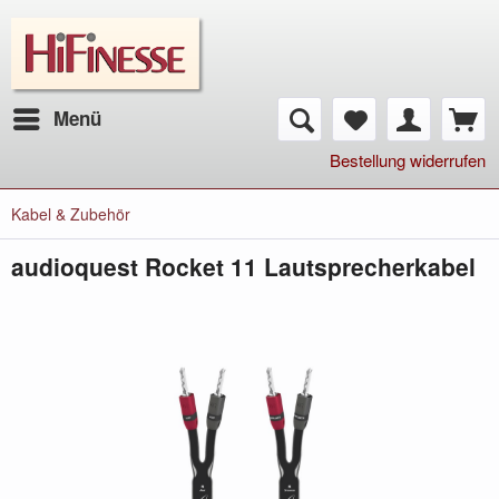
Menü
Bestellung widerrufen
Kabel & Zubehör
audioquest Rocket 11 Lautsprecherkabel