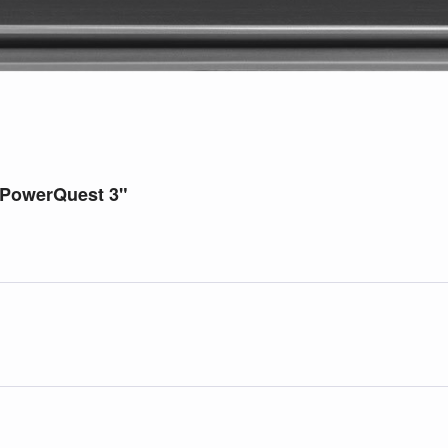
 PowerQuest 3"