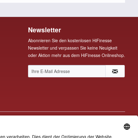
Newsletter
Abonnieren Sie den kostenlosen HiFinesse
Newsletter und verpassen Sie keine Neuigkeit
oder Aktion mehr aus dem HiFinesse Onlineshop.