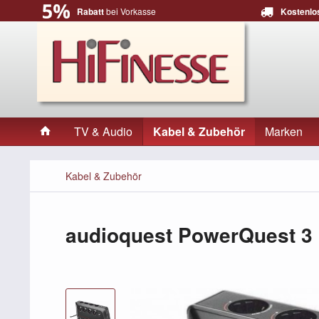
Rabatt
bei Vorkasse
Kostenlo
TV & Audio
Kabel & Zubehör
Marken
Kabel & Zubehör
audioquest PowerQuest 3