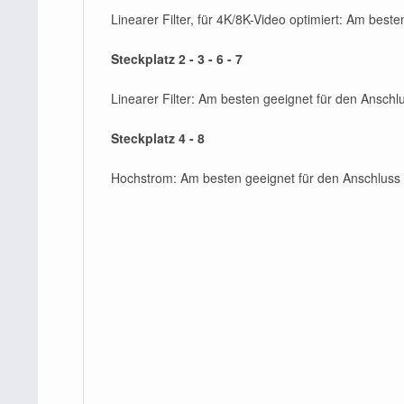
Linearer Filter, für 4K/8K-Video optimiert: Am bes
Steckplatz 2 - 3 - 6 - 7
Linearer Filter: Am besten geeignet für den Ans
Steckplatz 4 - 8
Hochstrom: Am besten geeignet für den Anschluss 