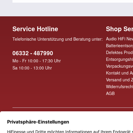
Service Hotline
Shop Ser
Audio HiFi Ne
Telefonische Unterstützung und Beratung unter:
Batterieentso
06332 - 487990
Defektes Prod
Entsorgungsh
Mo - Fr 10:00 - 17:30 Uhr
Verpackungsv
Sa 10:00 - 13:00 Uhr
Kontakt und A
Versand und 
Widerrufsrech
AGB