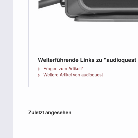
Weiterführende Links zu "audioquest
Fragen zum Artikel?
Weitere Artikel von audioquest
Zuletzt angesehen