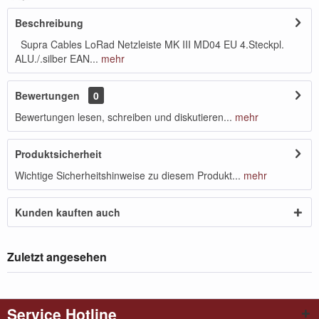
Beschreibung
Supra Cables LoRad Netzleiste MK III MD04 EU 4.Steckpl.
ALU./.silber EAN...
mehr
Bewertungen
0
Bewertungen lesen, schreiben und diskutieren...
mehr
Produktsicherheit
Wichtige Sicherheitshinweise zu diesem Produkt...
mehr
Kunden kauften auch
Zuletzt angesehen
Service Hotline