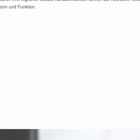
 Form und Funktion.