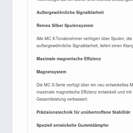
Außergewöhnliche Signalklarheit
Reines Silber Spulensystem
Alle MC X-Tonabnehmer verfügen über Spulen, die m
außergewöhnliche Signalklarheit, liefert einen Kla
Maximale magnetische Effizienz
Magnetsystem
Die MC X-Serie verfügt über ein neu entwickeltes Ma
maximale magnetische Effizienz entwickelt und mit 
Gesamtleistung verbessert.
Präzisionstechnik für unübertroffene Stabilität
Speziell entwickelte Gummidämpfer