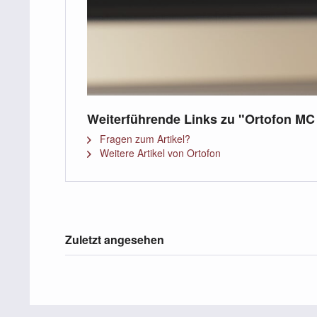
Weiterführende Links zu "Ortofon MC
Fragen zum Artikel?
Weitere Artikel von Ortofon
Zuletzt angesehen