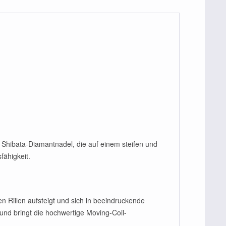
n Shibata-Diamantnadel, die auf einem steifen und
fähigkeit.
 Rillen aufsteigt und sich in beeindruckende
nd bringt die hochwertige Moving-Coil-