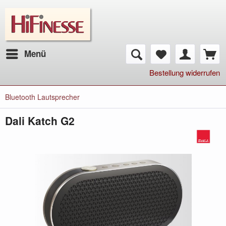
Menü
Bestellung widerrufen
Bluetooth Lautsprecher
Dali Katch G2