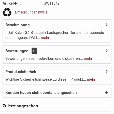
Artikel-Nr.:
SW11842
Entsorgungshinweis
Beschreibung
Dali Katch G2 Bluetooth-Lautsprecher Der atemberaubende
neue tragbare DALI...
mehr
Bewertungen
0
Bewertungen lesen, schreiben und diskutieren...
mehr
Produktsicherheit
Wichtige Sicherheitshinweise zu diesem Produkt...
mehr
Kunden haben sich ebenfalls angesehen
Zuletzt angesehen