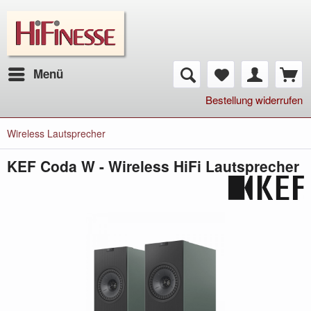
Menü
Bestellung widerrufen
Wireless Lautsprecher
KEF Coda W - Wireless HiFi Lautsprecher