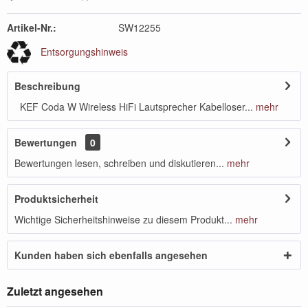
Artikel-Nr.:
SW12255
Entsorgungshinweis
Beschreibung
KEF Coda W Wireless HiFi Lautsprecher Kabelloser...
mehr
Bewertungen
0
Bewertungen lesen, schreiben und diskutieren...
mehr
Produktsicherheit
Wichtige Sicherheitshinweise zu diesem Produkt...
mehr
Kunden haben sich ebenfalls angesehen
Zuletzt angesehen