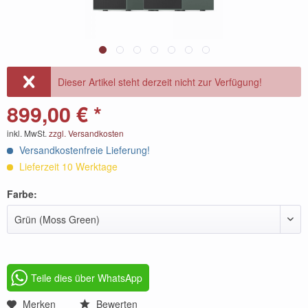
Dieser Artikel steht derzeit nicht zur Verfügung!
899,00 € *
inkl. MwSt.
zzgl. Versandkosten
Versandkostenfreie Lieferung!
Lieferzeit 10 Werktage
Farbe:
Grün (Moss Green)
Teile dies über WhatsApp
Merken
Bewerten