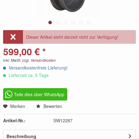
Dieser Artikel steht derzeit nicht zur Verfügung!
599,00 € *
inkl. MwSt.
zzgl. Versandkosten
Versandkostenfreie Lieferung!
Lieferzeit ca. 5 Tage
Teile dies über WhatsApp
Merken
Bewerten
Artikel-Nr.:
SW12287
Beschreibung