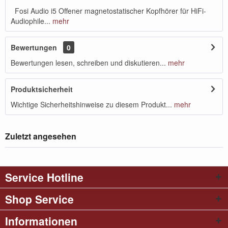
Fosi Audio i5 Offener magnetostatischer Kopfhörer für HiFi-
Audiophile...
mehr
Bewertungen
0
Bewertungen lesen, schreiben und diskutieren...
mehr
Produktsicherheit
Wichtige Sicherheitshinweise zu diesem Produkt...
mehr
Zuletzt angesehen
Service Hotline
Shop Service
Informationen