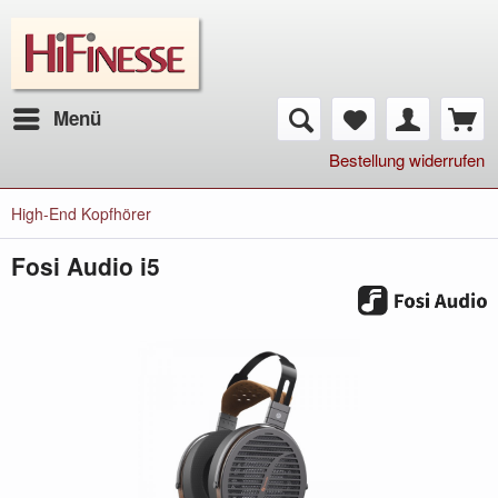
Menü
Bestellung widerrufen
High-End Kopfhörer
Fosi Audio i5