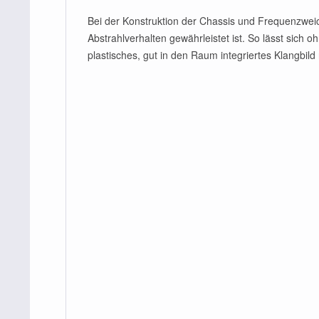
Bei der Konstruktion der Chassis und Frequenzwei
Abstrahlverhalten gewährleistet ist. So lässt sich
plastisches, gut in den Raum integriertes Klangbild 