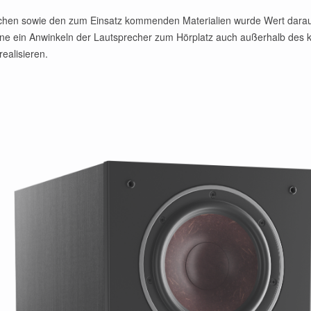
chen sowie den zum Einsatz kommenden Materialien wurde Wert darauf
 ohne ein Anwinkeln der Lautsprecher zum Hörplatz auch außerhalb des 
realisieren.