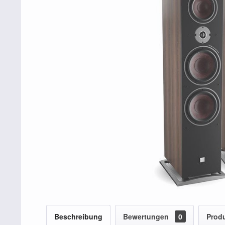
Beschreibung
Bewertungen
0
Produ