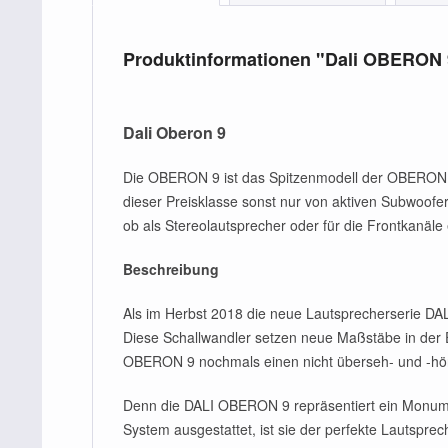
Produktinformationen "Dali OBERON 
Dali Oberon 9
Die OBERON 9 ist das Spitzenmodell der OBERON Se
dieser Preisklasse sonst nur von aktiven Subwoofer
ob als Stereolautsprecher oder für die Frontkanäl
Beschreibung
Als im Herbst 2018 die neue Lautsprecherserie DAL
Diese Schallwandler setzen neue Maßstäbe in der 
OBERON 9 nochmals einen nicht überseh- und -hö
Denn die DALI OBERON 9 repräsentiert ein Monumen
System ausgestattet, ist sie der perfekte Lautspr