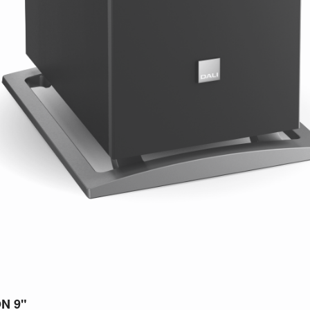
ON 9"