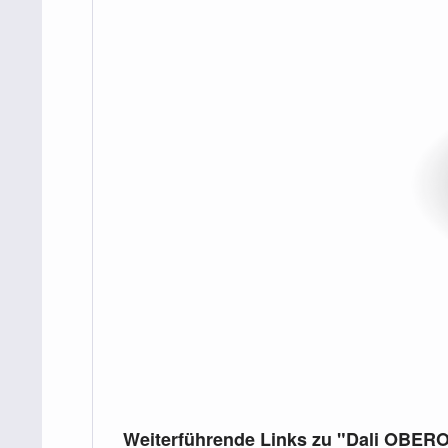
Weiterführende Links zu "Dali OBER