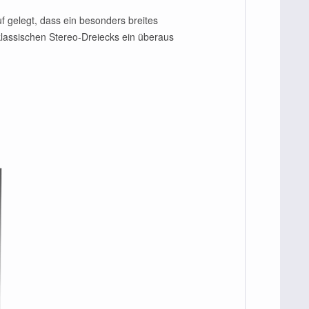
 gelegt, dass ein besonders breites
klassischen Stereo-Dreiecks ein überaus