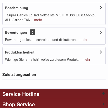
Beschreibung
Supra Cables LoRad Netzleiste MK III MD06 EU 6.Steckpl.
ALU./.silber EAN...
mehr
Bewertungen
0
Bewertungen lesen, schreiben und diskutieren...
mehr
Produktsicherheit
Wichtige Sicherheitshinweise zu diesem Produkt...
mehr
Zuletzt angesehen
Service Hotline
Shop Service