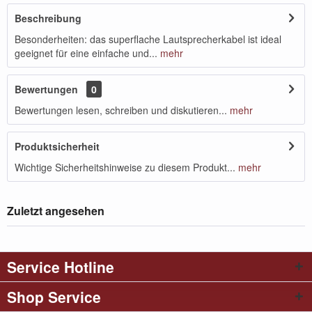
Beschreibung
Besonderheiten: das superflache Lautsprecherkabel ist ideal
geeignet für eine einfache und...
mehr
Bewertungen
0
Bewertungen lesen, schreiben und diskutieren...
mehr
Produktsicherheit
Wichtige Sicherheitshinweise zu diesem Produkt...
mehr
Zuletzt angesehen
Service Hotline
Shop Service