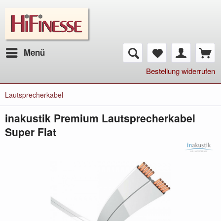
Menü
Bestellung widerrufen
Lautsprecherkabel
inakustik Premium Lautsprecherkabel
Super Flat