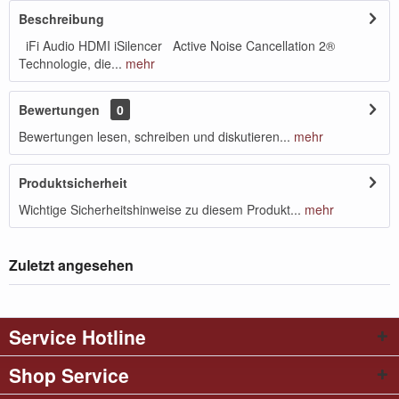
Beschreibung
iFi Audio HDMI iSilencer Active Noise Cancellation 2®
Technologie, die...
mehr
Bewertungen
0
Bewertungen lesen, schreiben und diskutieren...
mehr
Produktsicherheit
Wichtige Sicherheitshinweise zu diesem Produkt...
mehr
Zuletzt angesehen
Service Hotline
Shop Service