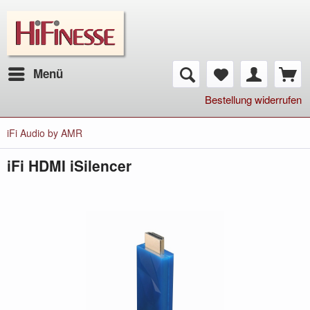
Menü
Bestellung widerrufen
iFi Audio by AMR
iFi HDMI iSilencer