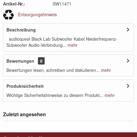
Artikel-Nr.:
SW11471
Entsorgungshinweis
Beschreibung
audioquest Black Lab Subwoofer Kabel Niederfrequenz-
Subwoofer Audio-Verbindung...
mehr
Bewertungen
0
Bewertungen lesen, schreiben und diskutieren...
mehr
Produktsicherheit
Wichtige Sicherheitshinweise zu diesem Produkt...
mehr
Zuletzt angesehen