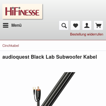
Menü
Bestellung widerrufen
Cinchkabel
audioquest Black Lab Subwoofer Kabel