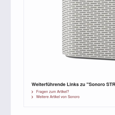
Weiterführende Links zu "Sonoro S
Fragen zum Artikel?
Weitere Artikel von Sonoro