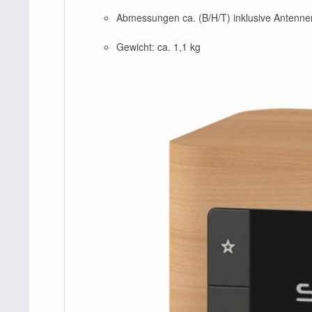
Abmessungen ca. (B/H/T) inklusive Antenne
Gewicht: ca. 1,1 kg