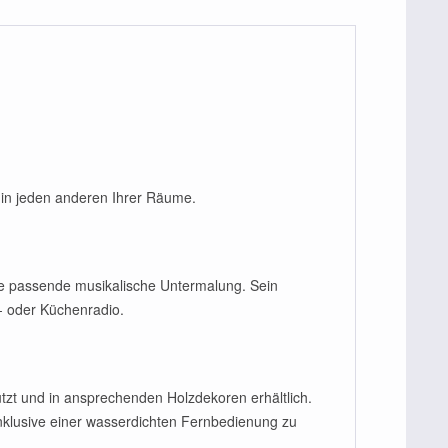
in jeden anderen Ihrer Räume.
die passende musikalische Untermalung. Sein
- oder Küchenradio.
zt und in ansprechenden Holzdekoren erhältlich.
lusive einer wasserdichten Fernbedienung zu