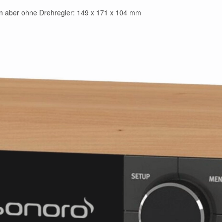
n aber ohne Drehregler: 149 x 171 x 104 mm