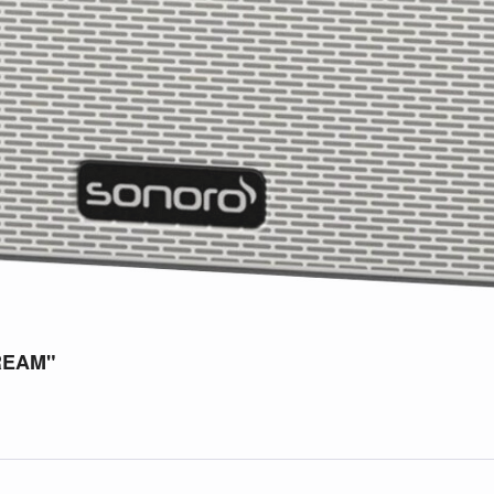
TREAM"