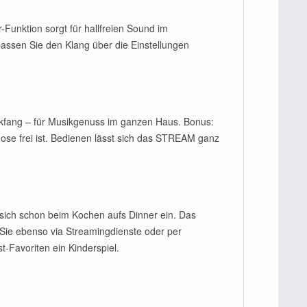
Funktion sorgt für hallfreien Sound im
ssen Sie den Klang über die Einstellungen
kfang – für Musikgenuss im ganzen Haus. Bonus:
ose frei ist. Bedienen lässt sich das STREAM ganz
sich schon beim Kochen aufs Dinner ein. Das
n Sie ebenso via Streamingdienste oder per
t-Favoriten ein Kinderspiel.