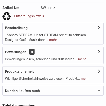
Artikel-Nr.:
SW11105
Entsorgungshinweis
Beschreibung
Sonoro STREAM Unser STREAM bringt im schicken
Designer-Outfit Musik dank...
mehr
Bewertungen
0
Bewertungen lesen, schreiben und diskutieren...
mehr
Produktsicherheit
Wichtige Sicherheitshinweise zu diesem Produkt...
mehr
Kunden kauften auch
Zuletzt angesehen