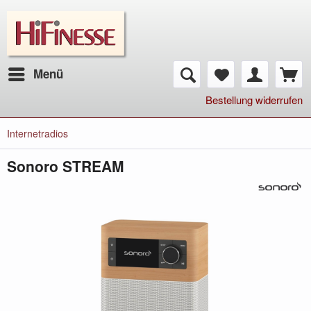
Menü
Bestellung widerrufen
Internetradios
Sonoro STREAM