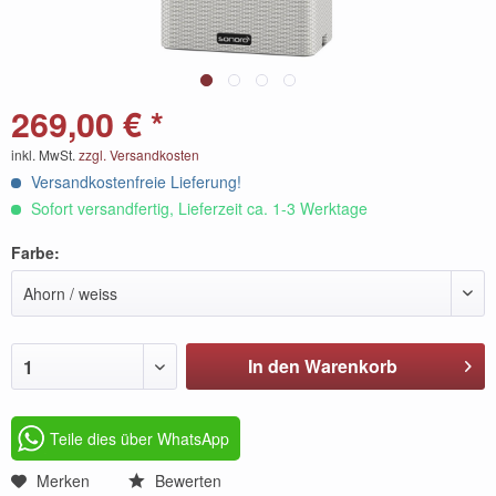
269,00 € *
inkl. MwSt.
zzgl. Versandkosten
Versandkostenfreie Lieferung!
Sofort versandfertig, Lieferzeit ca. 1-3 Werktage
Farbe:
Ahorn / weiss
In den Warenkorb
1
Teile dies über WhatsApp
Merken
Bewerten