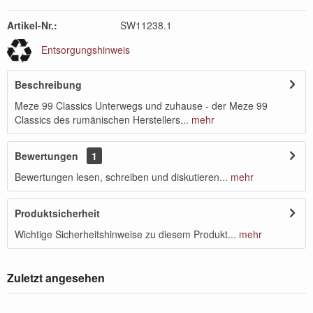
Artikel-Nr.:
SW11238.1
Entsorgungshinweis
Beschreibung
Meze 99 Classics Unterwegs und zuhause - der Meze 99
Classics des rumänischen Herstellers...
mehr
Bewertungen
1
Bewertungen lesen, schreiben und diskutieren...
mehr
Produktsicherheit
Wichtige Sicherheitshinweise zu diesem Produkt...
mehr
Zuletzt angesehen