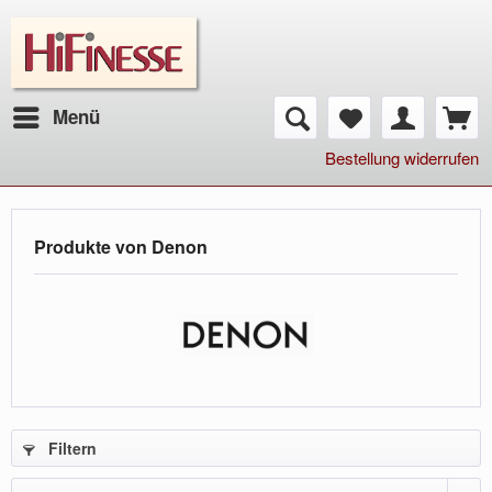
Menü
Bestellung widerrufen
Produkte von Denon
Filtern