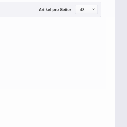
Artikel pro Seite:
48