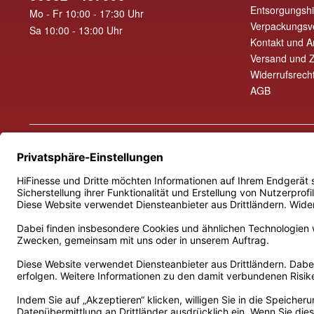
Entsorgungsh
Mo - Fr 10:00 - 17:30 Uhr
Verpackungsv
Sa 10:00 - 13:00 Uhr
Kontakt und A
Versand und 
Widerrufsrech
AGB