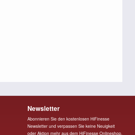
Newsletter
Abonnieren Sie den kostenlosen HiFinesse
Newsletter und verpassen Sie keine Neuigkeit
oder Aktion mehr aus dem HiFinesse Onlineshop.