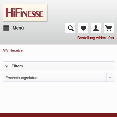
Menü
Bestellung widerrufen
A/V Receiver
Filtern
Erscheinungsdatum