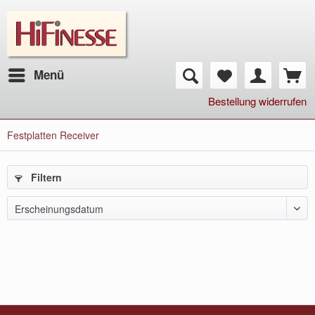
Menü
Bestellung widerrufen
Festplatten Receiver
Filtern
Erscheinungsdatum